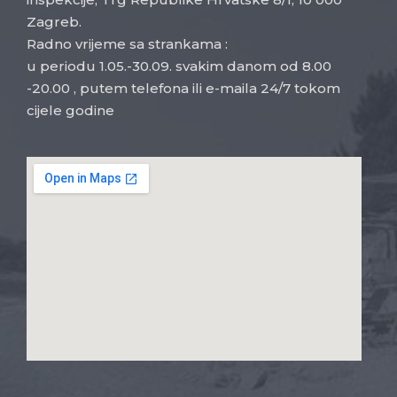
Zagreb.
Radno vrijeme sa strankama :
u periodu 1.05.-30.09. svakim danom od 8.00
-20.00 , putem telefona ili e-maila 24/7 tokom
cijele godine