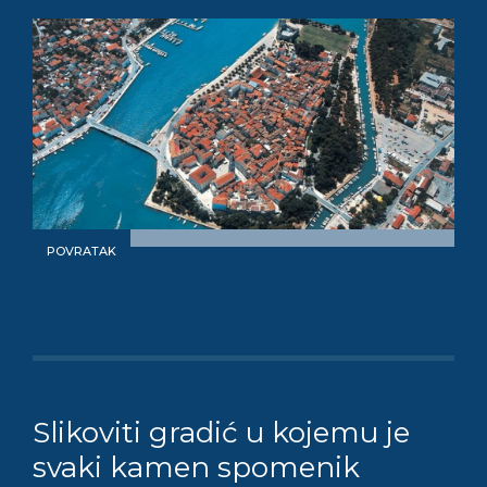
POVRATAK
Slikoviti gradić u kojemu je
svaki kamen spomenik