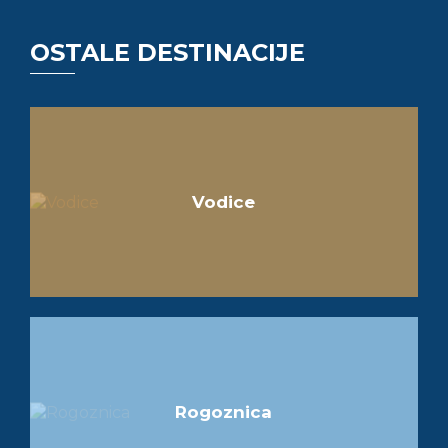
OSTALE DESTINACIJE
Vodice
Rogoznica